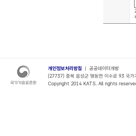
개인정보처리방침
ㅣ
공공데이터개방
(27737) 충북 음성군 맹동면 이수로 93 국가기술
Copyright 2014 KATS. All rights reserve