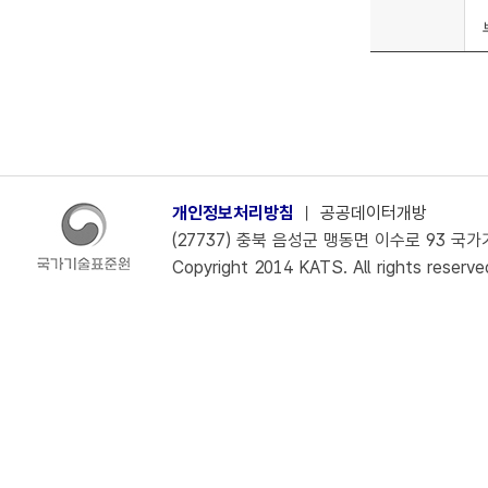
개인정보처리방침
ㅣ
공공데이터개방
(27737) 충북 음성군 맹동면 이수로 93 국가기술
Copyright 2014 KATS. All rights reserve