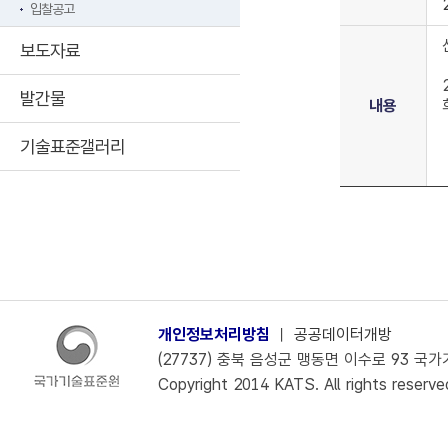
입찰공고
보도자료
발간물
내용
기술표준갤러리
개인정보처리방침
ㅣ
공공데이터개방
(27737) 충북 음성군 맹동면 이수로 93 국가기술
Copyright 2014 KATS. All rights reserve