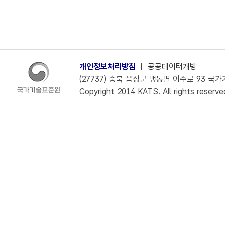
개인정보처리방침
ㅣ
공공데이터개방
(27737) 충북 음성군 맹동면 이수로 93 국가기술
Copyright 2014 KATS. All rights reserve