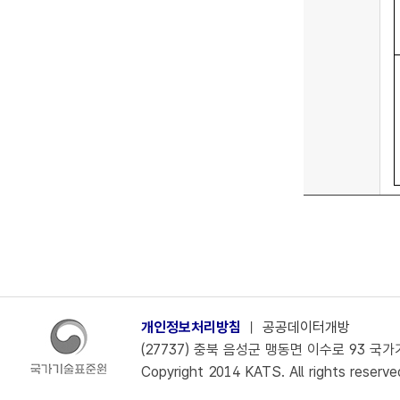
개인정보처리방침
ㅣ
공공데이터개방
(27737) 충북 음성군 맹동면 이수로 93 국가기술
Copyright 2014 KATS. All rights reserve