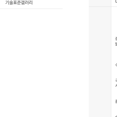
기술표준갤러리