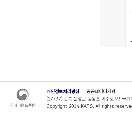
개인정보처리방침
ㅣ
공공데이터개방
(27737) 충북 음성군 맹동면 이수로 93 국가기술
Copyright 2014 KATS. All rights reserve