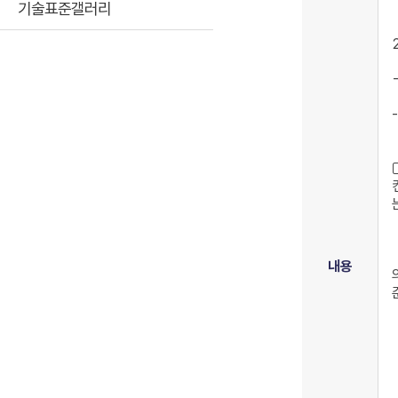
기술표준갤러리
내용