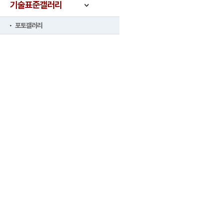
기술표준갤러리
포토갤러리