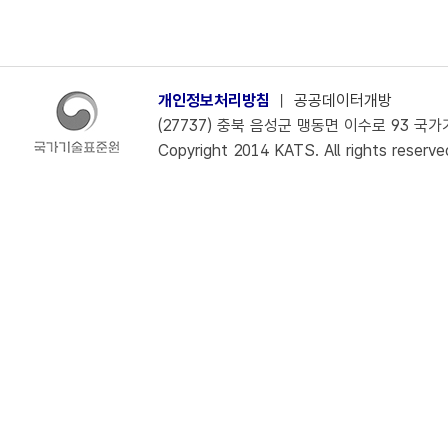
개인정보처리방침
ㅣ
공공데이터개방
(27737) 충북 음성군 맹동면 이수로 93 국가기술
Copyright 2014 KATS. All rights reserve