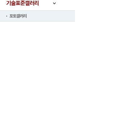
기술표준갤러리
포토갤러리