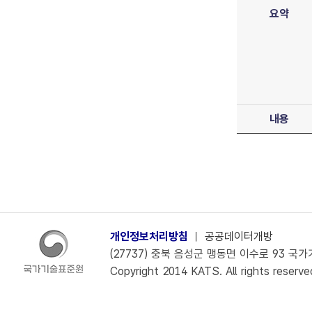
요약
내용
개인정보처리방침
ㅣ
공공데이터개방
(27737) 충북 음성군 맹동면 이수로 93 국가기술
Copyright 2014 KATS. All rights reserve