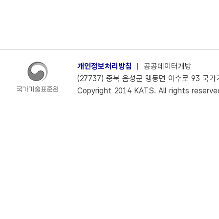
개인정보처리방침
ㅣ
공공데이터개방
(27737) 충북 음성군 맹동면 이수로 93 국가기술
Copyright 2014 KATS. All rights reserve