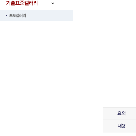
기술표준갤러리
포토갤러리
요약
내용