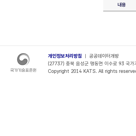
내용
개인정보처리방침
ㅣ
공공데이터개방
(27737) 충북 음성군 맹동면 이수로 93 국가기술
Copyright 2014 KATS. All rights reserve