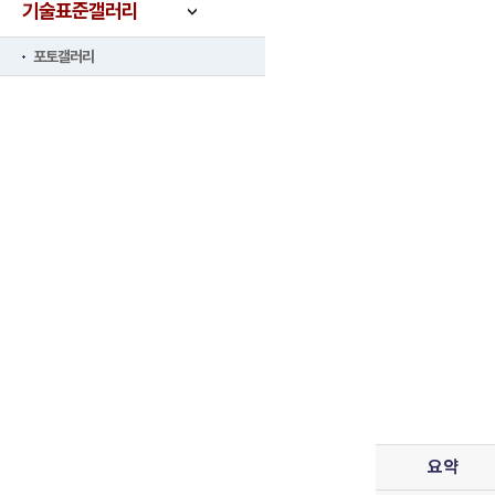
기술표준갤러리
포토갤러리
요약