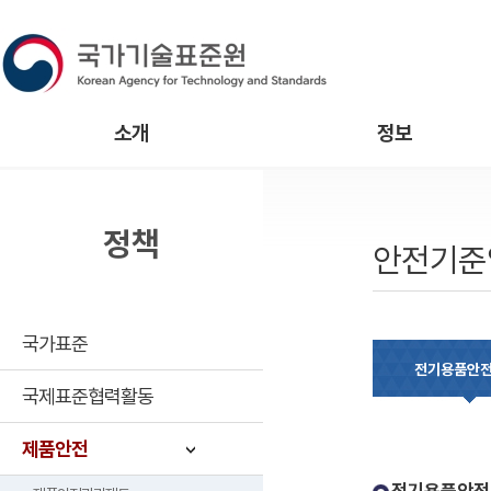
소개
정보
정책
안전기준
국가표준
전기용품안
국제표준협력활동
제품안전