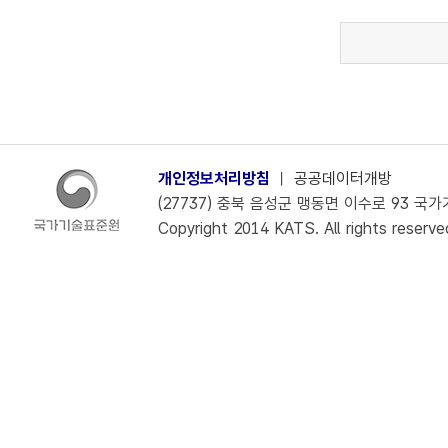
개인정보처리방침
ㅣ
공공데이터개방
(27737) 충북 음성군 맹동면 이수로 93 국가기술
Copyright 2014 KATS. All rights reserve