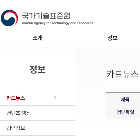
소개
정보
정보
카드뉴스
카드뉴스
제목
첨부파일
컨텐츠 영상
법령정보