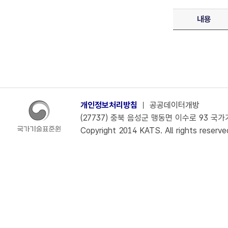
내용
개인정보처리방침
ㅣ
공공데이터개방
(27737) 충북 음성군 맹동면 이수로 93 국가기술
Copyright 2014 KATS. All rights reserve