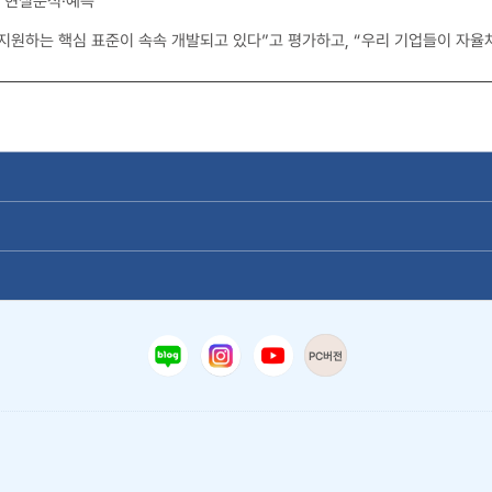
 현실분석·예측
지원하는 핵심 표준이 속속 개발되고 있다”고 평가하고, “우리 기업들이 자율
PC버전