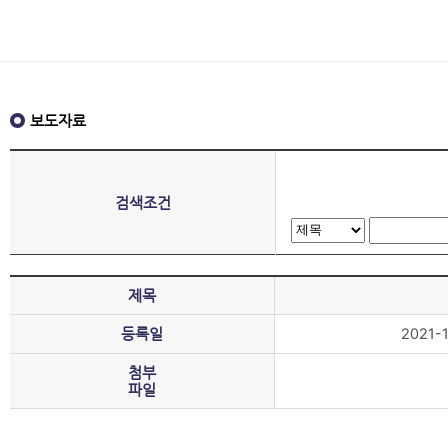
보도자료
검색조건
제목
등록일
2021-1
첨부
파일