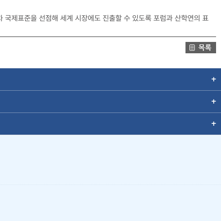
차 국제표준을 선점해 세계 시장에도 진출할 수 있도록 포럼과 산학연의 표