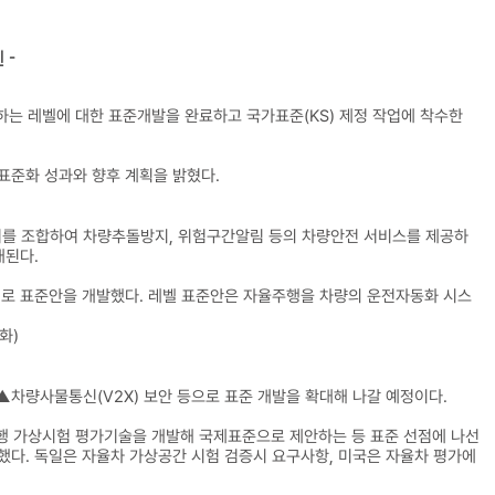
 -
하는 레벨에 대한 표준개발을 완료하고 국가표준(KS) 제정 작업에 착수한
 표준화 성과와 향후 계획을 밝혔다.
데이터를 조합하여 차량추돌방지, 위험구간알림 등의 차량안전 서비스를 제공하
대된다.
토대로 표준안을 개발했다. 레벨 표준안은 자율주행을 차량의 운전자동화 시스
화)
▲차량사물통신(V2X) 보안 등으로 표준 개발을 확대해 나갈 예정이다.
주행 가상시험 평가기술을 개발해 국제표준으로 제안하는 등 표준 선점에 나선
했다. 독일은 자율차 가상공간 시험 검증시 요구사항, 미국은 자율차 평가에