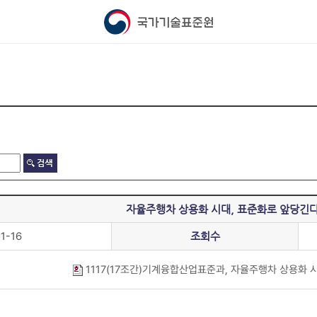
자율주행차 상용화 시대, 표준화로 앞당긴다(
1-16
조회수
1117(17조간)기계융합산업표준과, 자율주행차 상용화 시