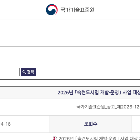
2026년 ｢숙련도시험 개발·운영｣ 사업 대
국가기술표준원_공고_제2026-12
04-16
조회수
2026년 ｢숙련도시험 개발·운영｣ 사업 대상 