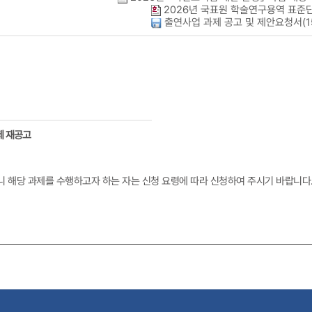
2026년 국표원 학술연구용역 표준단
출연사업 과제 공고 및 제안요청서(15부
제 재공고
니 해당 과제를 수행하고자 하는 자는 신청 요령에 따라 신청하여 주시기 바랍니다