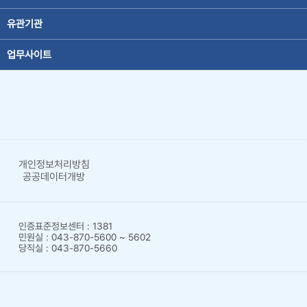
유관기관
업무사이트
개인정보처리방침
공공데이터개방
인증표준정보센터 : 1381
민원실 : 043-870-5600 ~ 5602
당직실 : 043-870-5660