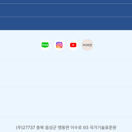
PC버전
(우)27737 충북 음성군 맹동면 이수로 93 국가기술표준원