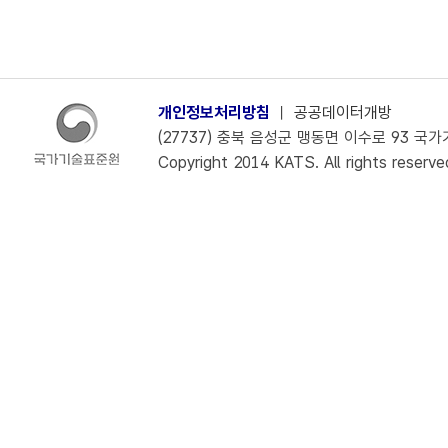
개인정보처리방침
ㅣ
공공데이터개방
(27737) 충북 음성군 맹동면 이수로 93 국가기술
Copyright 2014 KATS. All rights reserve