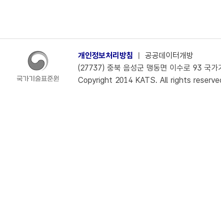
개인정보처리방침
ㅣ
공공데이터개방
(27737) 충북 음성군 맹동면 이수로 93 국가기술
Copyright 2014 KATS. All rights reserve