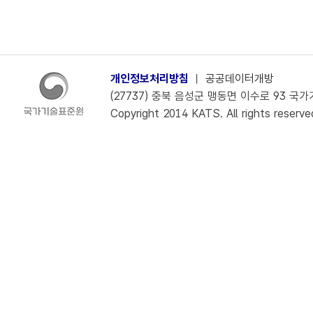
개인정보처리방침
ㅣ
공공데이터개방
(27737) 충북 음성군 맹동면 이수로 93 국가기술
Copyright 2014 KATS. All rights reserve