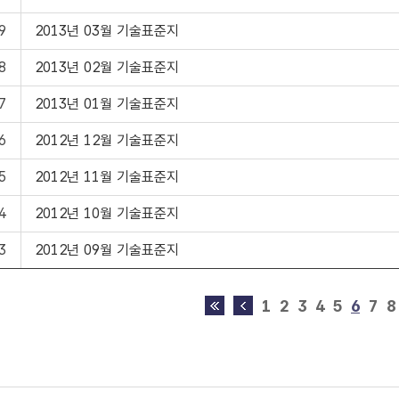
9
2013년 03월 기술표준지
8
2013년 02월 기술표준지
7
2013년 01월 기술표준지
6
2012년 12월 기술표준지
5
2012년 11월 기술표준지
4
2012년 10월 기술표준지
3
2012년 09월 기술표준지
1
2
3
4
5
6
7
8