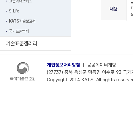
표준이슈포커스
내용
S-Life
KATS기술보고서
국가표준백서
기술표준갤러리
개인정보처리방침
ㅣ
공공데이터개방
(27737) 충북 음성군 맹동면 이수로 93 국가기술
Copyright 2014 KATS. All rights reserve