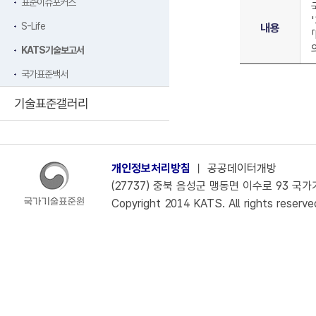
표준이슈포커스
S-Life
내용
KATS기술보고서
국가표준백서
기술표준갤러리
개인정보처리방침
ㅣ
공공데이터개방
(27737) 충북 음성군 맹동면 이수로 93 국가기술
Copyright 2014 KATS. All rights reserve