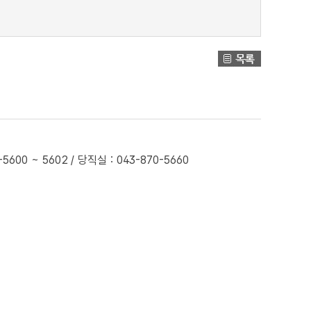
0 ~ 5602 / 당직실 : 043-870-5660