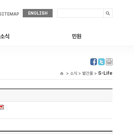
ENGLISH
SITEMAP
소식
민원
S-Life
> 소식 > 발간물 >