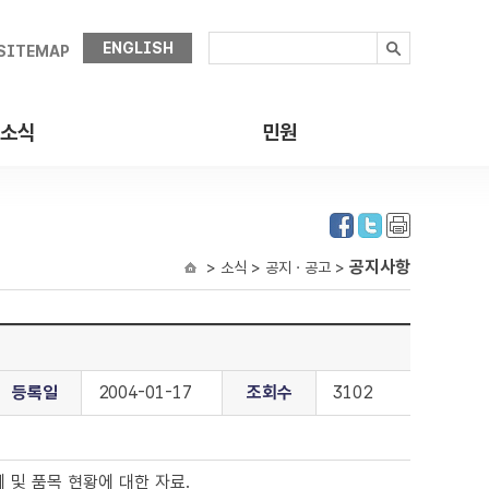
ENGLISH
SITEMAP
소식
민원
공지사항
> 소식 > 공지ㆍ공고 >
등록일
2004-01-17
조회수
3102
 및 품목 현황에 대한 자료.