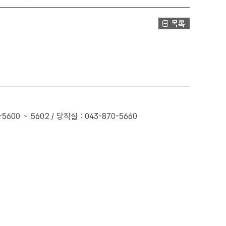
0 ~ 5602 / 당직실 : 043-870-5660