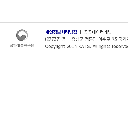
개인정보처리방침
ㅣ
공공데이터개방
(27737) 충북 음성군 맹동면 이수로 93 국가기술
Copyright 2014 KATS. All rights reserve