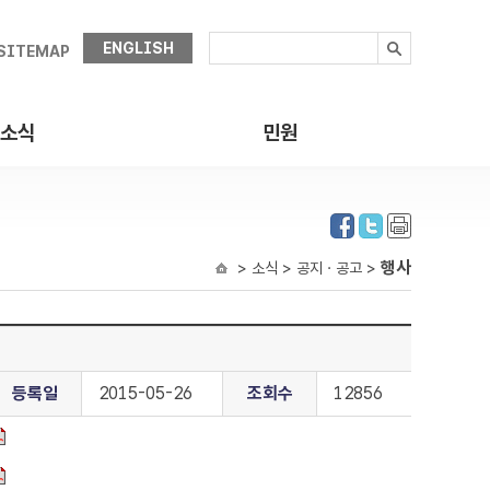
ENGLISH
SITEMAP
소식
민원
행사
> 소식 > 공지ㆍ공고 >
등록일
2015-05-26
조회수
12856