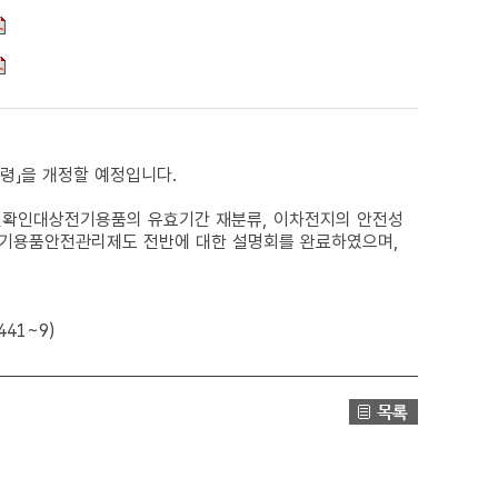
요령」을 개정할 예정입니다.
전확인대상전기용품의 유효기간 재분류, 이차전지의 안전성
전기용품안전관리제도 전반에 대한 설명회를 완료하였으며,
41~9)