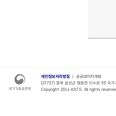
개인정보처리방침
ㅣ
공공데이터개방
(27737) 충북 음성군 맹동면 이수로 93 국가기술
Copyright 2014 KATS. All rights reserve