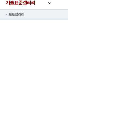
기술표준갤러리
포토갤러리