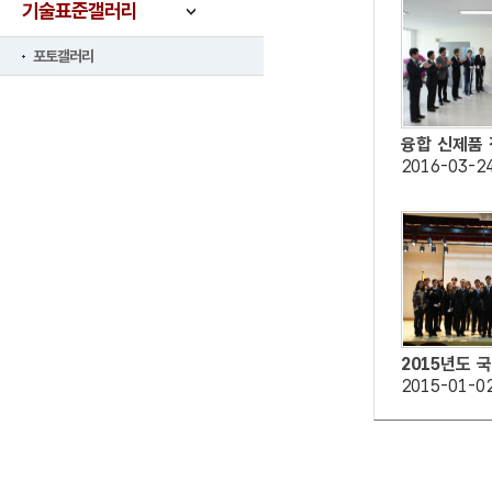
기술표준갤러리
포토갤러리
융합 신제품 적
2016-03-2
2015년도 국
2015-01-0