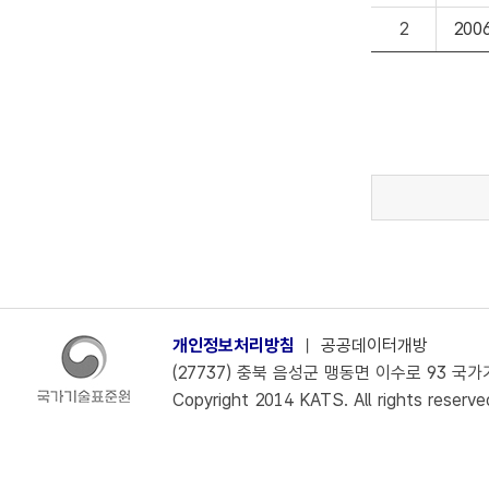
2
200
개인정보처리방침
ㅣ
공공데이터개방
(27737) 충북 음성군 맹동면 이수로 93 국가기술
Copyright 2014 KATS. All rights reserve