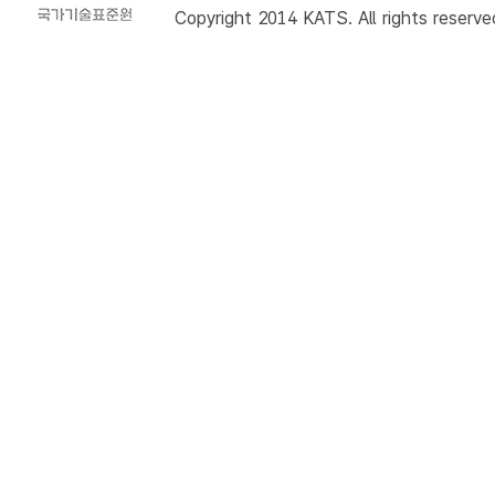
Copyright 2014 KATS. All rights reserve